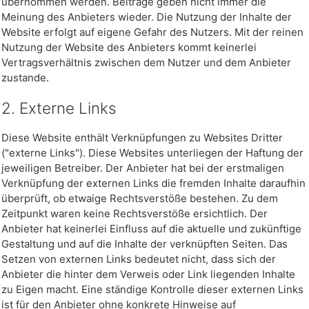
übernommen werden. Beiträge geben nicht immer die
Meinung des Anbieters wieder. Die Nutzung der Inhalte der
Website erfolgt auf eigene Gefahr des Nutzers. Mit der reinen
Nutzung der Website des Anbieters kommt keinerlei
Vertragsverhältnis zwischen dem Nutzer und dem Anbieter
zustande.
2. Externe Links
Diese Website enthält Verknüpfungen zu Websites Dritter
("externe Links"). Diese Websites unterliegen der Haftung der
jeweiligen Betreiber. Der Anbieter hat bei der erstmaligen
Verknüpfung der externen Links die fremden Inhalte daraufhin
überprüft, ob etwaige Rechtsverstöße bestehen. Zu dem
Zeitpunkt waren keine Rechtsverstöße ersichtlich. Der
Anbieter hat keinerlei Einfluss auf die aktuelle und zukünftige
Gestaltung und auf die Inhalte der verknüpften Seiten. Das
Setzen von externen Links bedeutet nicht, dass sich der
Anbieter die hinter dem Verweis oder Link liegenden Inhalte
zu Eigen macht. Eine ständige Kontrolle dieser externen Links
ist für den Anbieter ohne konkrete Hinweise auf