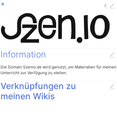
*
Information
Die Domain Szenio.de wird genutzt, um Materialien für meinen
Unterricht zur Verfügung zu stellen.