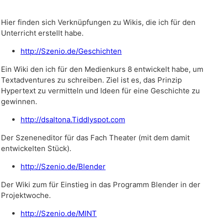
Hier finden sich Verknüpfungen zu Wikis, die ich für den
Unterricht erstellt habe.
http://Szenio.de/Geschichten
Ein Wiki den ich für den Medienkurs 8 entwickelt habe, um
Textadventures zu schreiben. Ziel ist es, das Prinzip
Hypertext zu vermitteln und Ideen für eine Geschichte zu
gewinnen.
http://dsaltona.Tiddlyspot.com
Der Szeneneditor für das Fach Theater (mit dem damit
entwickelten Stück).
http://Szenio.de/Blender
Der Wiki zum für Einstieg in das Programm Blender in der
Projektwoche.
http://Szenio.de/MINT