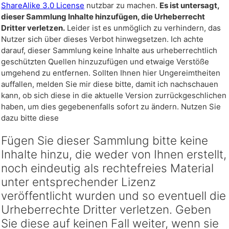
ShareAlike 3.0 License
nutzbar zu machen.
Es ist untersagt,
dieser Sammlung Inhalte hinzufügen, die Urheberrecht
Dritter verletzen.
Leider ist es unmöglich zu verhindern, das
Nutzer sich über dieses Verbot hinwegsetzen. Ich achte
darauf, dieser Sammlung keine Inhalte aus urheberrechtlich
geschützten Quellen hinzuzufügen und etwaige Verstöße
umgehend zu entfernen. Sollten Ihnen hier Ungereimtheiten
auffallen, melden Sie mir diese bitte, damit ich nachschauen
kann, ob sich diese in die aktuelle Version zurrückgeschlichen
haben, um dies gegebenenfalls sofort zu ändern. Nutzen Sie
dazu bitte diese
Fügen Sie dieser Sammlung bitte keine
Inhalte hinzu, die weder von Ihnen erstellt,
noch eindeutig als rechtefreies Material
unter entsprechender Lizenz
veröffentlicht wurden und so eventuell die
Urheberrechte Dritter verletzen. Geben
Sie diese auf keinen Fall weiter, wenn sie