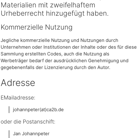
Materialien mit zweifelhaftem
Urheberrecht hinzugefügt haben.
Kommerzielle Nutzung
Jegliche kommerzielle Nutzung und Nutzungen durch
Unternehmen oder Institutionen der Inhalte oder des für diese
Sammlung erstellten Codes, auch die Nutzung als
Werbeträger bedarf der ausdrücklichen Genehmigung und
gegebenenfalls der Lizenzierung durch den Autor.
Adresse
EMailadresse:
johannpeter(at)ca2b.de
oder die Postanschift:
Jan Johannpeter