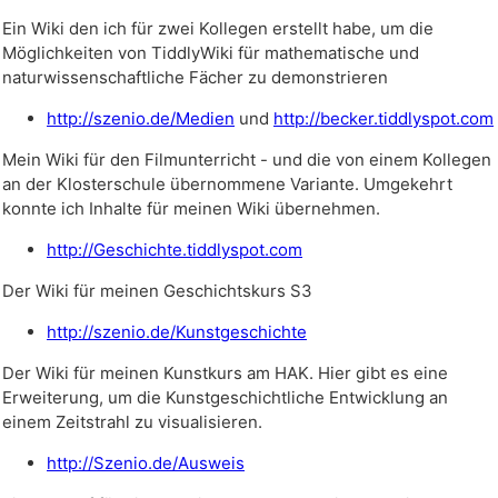
Ein Wiki den ich für zwei Kollegen erstellt habe, um die
Möglichkeiten von
TiddlyWiki
für mathematische und
naturwissenschaftliche Fächer zu demonstrieren
http://szenio.de/Medien
und
http://becker.tiddlyspot.com
Mein Wiki für den Filmunterricht - und die von einem Kollegen
an der Klosterschule übernommene Variante. Umgekehrt
konnte ich Inhalte für meinen Wiki übernehmen.
http://Geschichte.tiddlyspot.com
Der Wiki für meinen Geschichtskurs S3
http://szenio.de/Kunstgeschichte
Der Wiki für meinen Kunstkurs am HAK. Hier gibt es eine
Erweiterung, um die Kunstgeschichtliche Entwicklung an
einem Zeitstrahl zu visualisieren.
http://Szenio.de/Ausweis