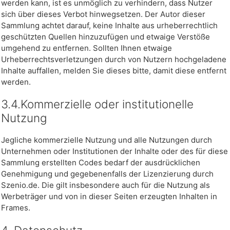
werden kann, ist es unmöglich zu verhindern, dass Nutzer
sich über dieses Verbot hinwegsetzen. Der Autor dieser
Sammlung achtet darauf, keine Inhalte aus urheberrechtlich
geschützten Quellen hinzuzufügen und etwaige Verstöße
umgehend zu entfernen. Sollten Ihnen etwaige
Urheberrechtsverletzungen durch von Nutzern hochgeladene
Inhalte auffallen, melden Sie dieses bitte, damit diese entfernt
werden.
3.4.Kommerzielle oder institutionelle
Nutzung
Jegliche kommerzielle Nutzung und alle Nutzungen durch
Unternehmen oder Institutionen der Inhalte oder des für diese
Sammlung erstellten Codes bedarf der ausdrücklichen
Genehmigung und gegebenenfalls der Lizenzierung durch
Szenio.de. Die gilt insbesondere auch für die Nutzung als
Werbeträger und von in dieser Seiten erzeugten Inhalten in
Frames.