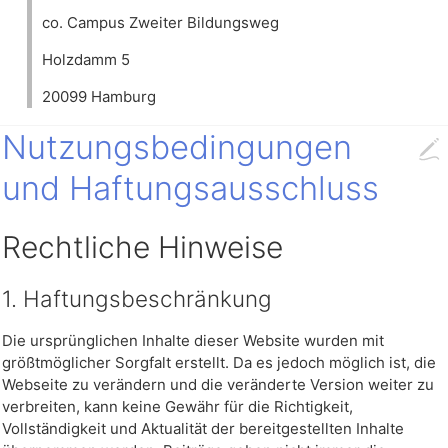
co. Campus Zweiter Bildungsweg
Holzdamm 5
20099 Hamburg
Nutzungsbedingungen
und Haftungsausschluss
Rechtliche Hinweise
1. Haftungsbeschränkung
Die ursprünglichen Inhalte dieser Website wurden mit
größtmöglicher Sorgfalt erstellt. Da es jedoch möglich ist, die
Webseite zu verändern und die veränderte Version weiter zu
verbreiten, kann keine Gewähr für die Richtigkeit,
Vollständigkeit und Aktualität der bereitgestellten Inhalte