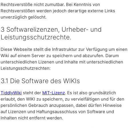
Rechtsverstöße nicht zumutbar. Bei Kenntnis von
Rechtsverstößen werden jedoch derartige externe Links
unverzüglich gelöscht.
3 Softwarelizenzen, Urheber- und
Leistungsschutzrechte.
Diese Webseite stellt die Infrastruktur zur Verfügung um einen
Wiki auf einem Server zu speichern und abzurufen. Darum
unterschiedlichen Lizenen und Inhalte mit unterschiedlichen
Leistungsschutzrechten:
3.1 Die Software des WIKIs
TiddlyWiki
steht der
MIT-Lizenz
. Es ist also grundsätzlich
erlaubt, den WIKI zu speichern, zu vervielfältigen und für den
persönlichen Gebrauch anzupassen, dabei dürfen Hinweise
auf Lizenzen und Haftungsausschluss von Software und
Inhalten nicht entfernt werden.