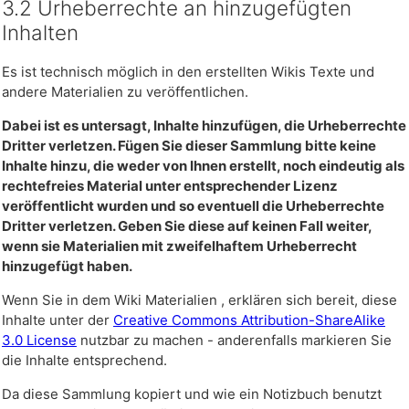
3.2 Urheberrechte an hinzugefügten
Inhalten
Es ist technisch möglich in den erstellten Wikis Texte und
andere Materialien zu veröffentlichen.
Dabei ist es untersagt, Inhalte hinzufügen, die Urheberrechte
Dritter verletzen. Fügen Sie dieser Sammlung bitte keine
Inhalte hinzu, die weder von Ihnen erstellt, noch eindeutig als
rechtefreies Material unter entsprechender Lizenz
veröffentlicht wurden und so eventuell die Urheberrechte
Dritter verletzen. Geben Sie diese auf keinen Fall weiter,
wenn sie Materialien mit zweifelhaftem Urheberrecht
hinzugefügt haben.
Wenn Sie in dem Wiki Materialien , erklären sich bereit, diese
Inhalte unter der
Creative Commons Attribution-ShareAlike
3.0 License
nutzbar zu machen - anderenfalls markieren Sie
die Inhalte entsprechend.
Da diese Sammlung kopiert und wie ein Notizbuch benutzt